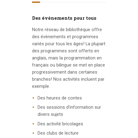
INFO GUIDES
Des évènements pour tous
Notre réseau de bibliothèque offre
des évènements et programmes
variés pour tous les âges! La plupart
des programmes sont offerts en
anglais, mais la programmation en
français ou bilingue se met en place
progressivement dans certaines
branches! Nos activités incluent par
exemple:
Des heures de contes
Des sessions d’information sur
divers sujets
Des activité bricolages
Des clubs de lecture