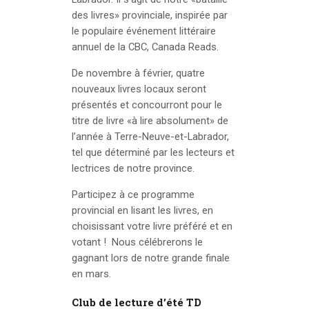
des livres» provinciale, inspirée par
le populaire événement littéraire
annuel de la CBC, Canada Reads.
De novembre à février, quatre
nouveaux livres locaux seront
présentés et concourront pour le
titre de livre «à lire absolument» de
l’année à Terre-Neuve-et-Labrador,
tel que déterminé par les lecteurs et
lectrices de notre province.
Participez à ce programme
provincial en lisant les livres, en
choisissant votre livre préféré et en
votant ! Nous célébrerons le
gagnant lors de notre grande finale
en mars.
Club de lecture d’été TD