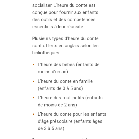
socialiser. L’heure du conte est
conçue pour fournir aux enfants
des outils et des compétences
essentiels à leur réussite.
Plusieurs types d’heure du conte
sont offerts en anglais selon les
bibliothèques:
L’heure des bébés (enfants de
moins d’un an)
L’heure du conte en famille
(enfants de 0 à 5 ans)
L’heure des tout-petits (enfants
de moins de 2 ans)
L’heure du conte pour les enfants
d’âge préscolaire (enfants âgés
de 3 à 5 ans)