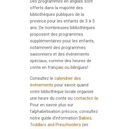
Des programmes en anglais sont
offerts dans la majorité des
bibliothèques publiques de la
province pour les enfants de 3 à 5
ans. De nombreuses bibliothèques
proposent des programmes
supplémentaires pour les enfants,
notamment des programmes
saisonniers et des événements
spéciaux, comme des heures de
conte en français ou bilingues!
Consultez le
calendrier des
événements
pour savoir quand
votre bibliothèque locale organise
une heure du conte ou
contactez-la
.
Pour en savoir plus sur
l’alphabétisation précoce, consultez
notre guide d’information
Babies,
Toddlers and Preschoolers
(en