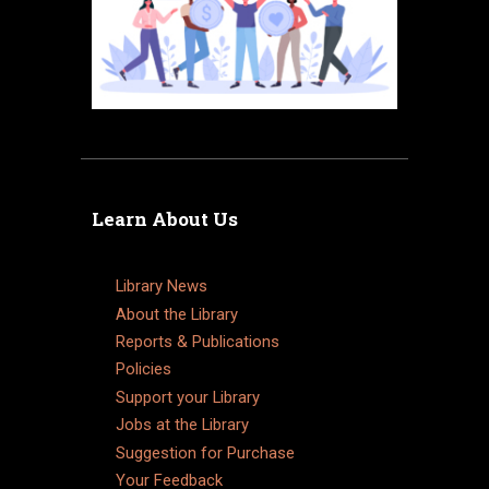
Learn About Us
Library News
About the Library
Reports & Publications
Policies
Support your Library
Jobs at the Library
Suggestion for Purchase
Your Feedback