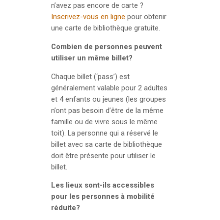
n’avez pas encore de carte ?
Inscrivez-vous en ligne
pour obtenir
une carte de bibliothèque gratuite.
Combien de personnes peuvent
utiliser un même billet?
Chaque billet (‘pass’) est
généralement valable pour 2 adultes
et 4 enfants ou jeunes (les groupes
n’ont pas besoin d’être de la même
famille ou de vivre sous le même
toit). La personne qui a réservé le
billet avec sa carte de bibliothèque
doit être présente pour utiliser le
billet.
Les lieux sont-ils accessibles
pour les personnes à mobilité
réduite?