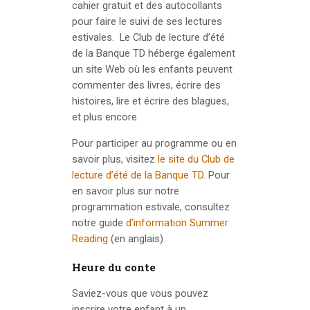
cahier gratuit et des autocollants
pour faire le suivi de ses lectures
estivales. Le Club de lecture d’été
de la Banque TD héberge également
un site Web où les enfants peuvent
commenter des livres, écrire des
histoires, lire et écrire des blagues,
et plus encore.
Pour participer au programme ou en
savoir plus, visitez
le site du Club de
lecture d’été de la Banque TD
. Pour
en savoir plus sur notre
programmation estivale, consultez
notre guide
d’information Summer
Reading
(en anglais).
Heure du conte
Saviez-vous que vous pouvez
inscrire votre enfant à un