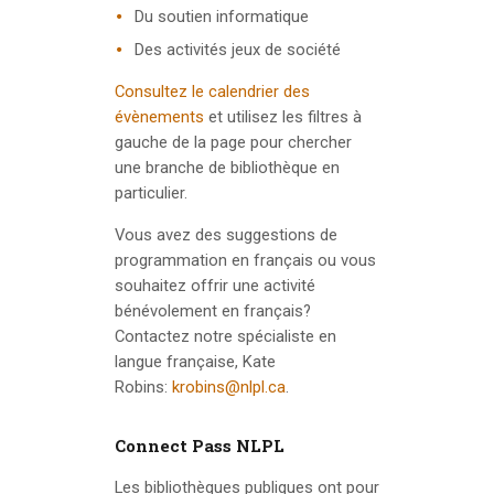
Du soutien informatique
Des activités jeux de société
Consultez le calendrier des
évènements
et utilisez les filtres à
gauche de la page pour chercher
une branche de bibliothèque en
particulier.
Vous avez des suggestions de
programmation en français ou vous
souhaitez offrir une activité
bénévolement en français?
Contactez notre spécialiste en
langue française, Kate
Robins:
krobins@nlpl.ca
.
Connect Pass NLPL
Les bibliothèques publiques ont pour