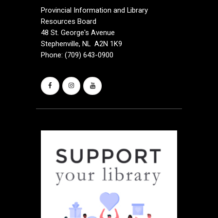
Provincial Information and Library
Resources Board
48 St. George's Avenue
Stephenville, NL A2N 1K9
Phone: (709) 643-0900