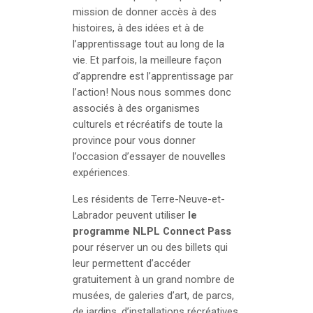
mission de donner accès à des
histoires, à des idées et à de
l’apprentissage tout au long de la
vie. Et parfois, la meilleure façon
d’apprendre est l’apprentissage par
l’action! Nous nous sommes donc
associés à des organismes
culturels et récréatifs de toute la
province pour vous donner
l’occasion d’essayer de nouvelles
expériences.
Les résidents de Terre-Neuve-et-
Labrador peuvent utiliser
le
programme NLPL Connect Pass
pour réserver un ou des billets qui
leur permettent d’accéder
gratuitement à un grand nombre de
musées, de galeries d’art, de parcs,
de jardins, d’installations récréatives,