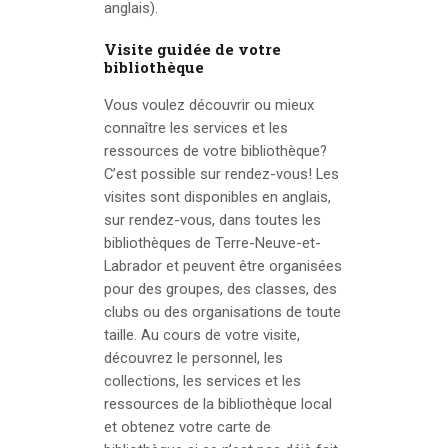
anglais).
Visite guidée de votre
bibliothèque
Vous voulez découvrir ou mieux
connaître les services et les
ressources de votre bibliothèque?
C’est possible sur rendez-vous! Les
visites sont disponibles en anglais,
sur rendez-vous, dans toutes les
bibliothèques de Terre-Neuve-et-
Labrador et peuvent être organisées
pour des groupes, des classes, des
clubs ou des organisations de toute
taille. Au cours de votre visite,
découvrez le personnel, les
collections, les services et les
ressources de la bibliothèque local
et obtenez votre carte de