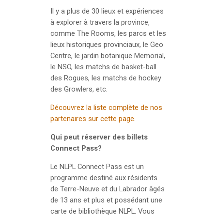
Il y a plus de 30 lieux et expériences
à explorer à travers la province,
comme The Rooms, les parcs et les
lieux historiques provinciaux, le Geo
Centre, le jardin botanique Memorial,
le NSO, les matchs de basket-ball
des Rogues, les matchs de hockey
des Growlers, etc.
Découvrez la liste complète de nos
partenaires sur cette page
.
Qui peut réserver des billets
Connect Pass?
Le NLPL Connect Pass est un
programme destiné aux résidents
de Terre-Neuve et du Labrador âgés
de 13 ans et plus et possédant une
carte de bibliothèque NLPL. Vous