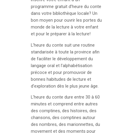
programme gratuit d’heure du conte
dans votre bibliothèque locale? Un
bon moyen pour ouvrir les portes du
monde de la lecture à votre enfant
et pour le préparer à la lecture!
L’heure du conte suit une routine
standarisée à toute la province afin
de faciliter le développement du
langage oral et l’alphabétisation
précoce et pour promouvoir de
bonnes habitudes de lecture et
d’exploration dès le plus jeune âge.
L’heure du conte dure entre 30 à 60
minutes et comprend entre autres
des comptines, des histoires, des
chansons, des comptines autour
des nombres, des marionnettes, du
movement et des moments pour