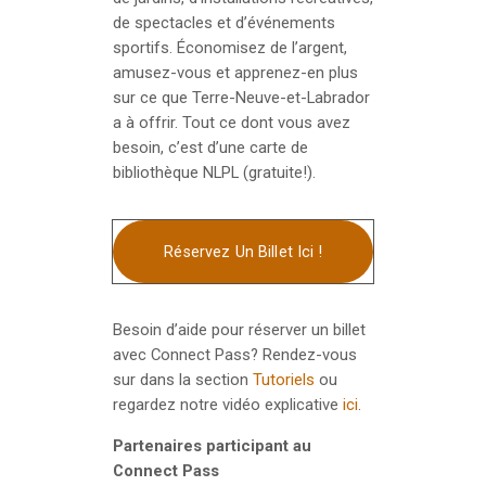
de spectacles et d’événements
sportifs. Économisez de l’argent,
amusez-vous et apprenez-en plus
sur ce que Terre-Neuve-et-Labrador
a à offrir. Tout ce dont vous avez
besoin, c’est d’une carte de
bibliothèque NLPL (gratuite!).
Réservez Un Billet Ici !
Besoin d’aide pour réserver un billet
avec Connect Pass? Rendez-vous
sur dans la section
Tutoriels
ou
regardez notre vidéo explicative
ici
.
Partenaires participant au
Connect Pass