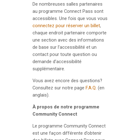
De nombreuses salles partenaires
au programme Connect Pass sont
accessibles. Une fois que vous vous
connectez pour réserver un billet
,
chaque endroit partenaire comporte
une section avec des informations
de base sur l’accessibilité et un
contact pour toute question ou
demande d’accessibilité
supplémentaire.
Vous avez encore des questions?
Consultez sur notre page
F.A.Q.
(en
anglais).
À propos de notre programme
Community Connect
Le programme Community Connect
est une façon différente d’obtenir