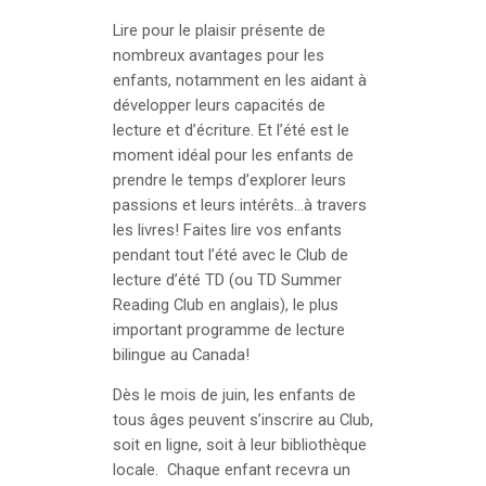
Lire pour le plaisir présente de
nombreux avantages pour les
enfants, notamment en les aidant à
développer leurs capacités de
lecture et d’écriture. Et l’été est le
moment idéal pour les enfants de
prendre le temps d’explorer leurs
passions et leurs intérêts…à travers
les livres! Faites lire vos enfants
pendant tout l’été avec le Club de
lecture d’été TD (ou TD Summer
Reading Club en anglais), le plus
important programme de lecture
bilingue au Canada!
Dès le mois de juin, les enfants de
tous âges peuvent s’inscrire au Club,
soit en ligne, soit à leur bibliothèque
locale. Chaque enfant recevra un